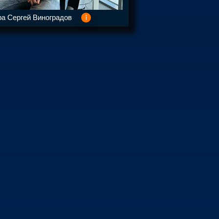
а Сергей Виноградов